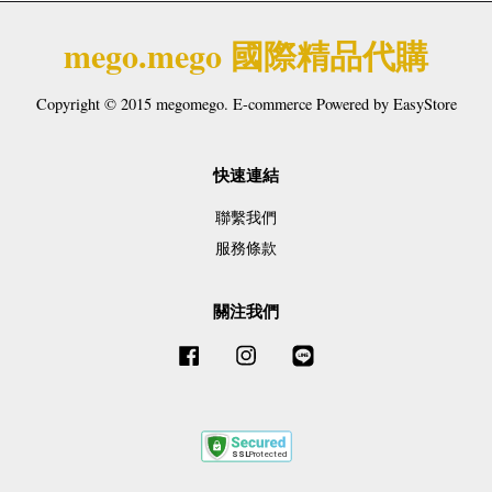
mego.mego 國際精品代購
Copyright © 2015 megomego. E-commerce Powered by
EasyStore
快速連結
聯繫我們
服務條款
關注我們
Facebook
Instagram
Line