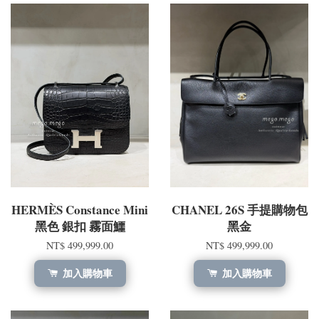
HERMÈS Constance Mini
CHANEL 26S 手提購物包
黑色 銀扣 霧面鱷
黑金
NT$ 499,999.00
NT$ 499,999.00
加入購物車
加入購物車