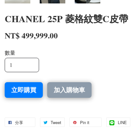
CHANEL 25P 菱格紋雙C皮帶
NT$ 499,999.00
數量
立即購買
加入購物車
分享
Tweet
Pin it
LINE