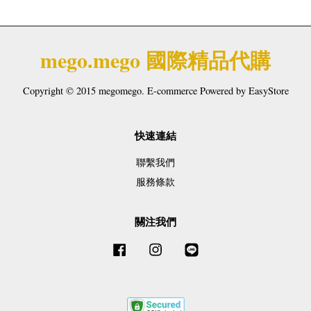
mego.mego 國際精品代購
Copyright © 2015 megomego. E-commerce Powered by
EasyStore
快速連結
聯繫我們
服務條款
關注我們
Facebook
Instagram
Line