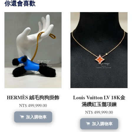
你還會喜歡
HERMÈS 絨毛狗狗掛飾
Louis Vuitton LV 18K金
滿鑽紅玉髓項鍊
NT$ 499,999.00
NT$ 499,999.00
加入購物車
加入購物車