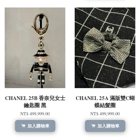
CHANEL 25B 香奈兒女士
CHANEL 25A 滿版雙C蝴
鑰匙圈 黑
蝶結髮圈
NT$ 499,999.00
NT$ 499,999.00
加入購物車
加入購物車