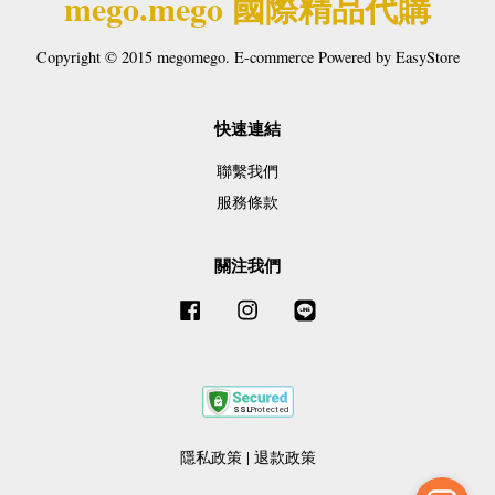
mego.mego 國際精品代購
Copyright © 2015 megomego. E-commerce Powered by
EasyStore
快速連結
聯繫我們
服務條款
關注我們
Facebook
Instagram
Line
隱私政策
|
退款政策