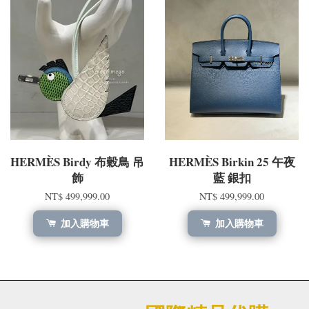
HERMÈS Birdy 布穀鳥 吊
HERMÈS Birkin 25 午夜
飾
藍 銀扣
NT$ 499,999.00
NT$ 499,999.00
加入購物車
加入購物車