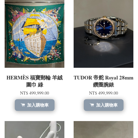
HERMÈS 福寶郵輪 羊絨
TUDOR 帝舵 Royal 28mm
圍巾 綠
鑽圈腕錶
NT$ 499,999.00
NT$ 499,999.00
加入購物車
加入購物車