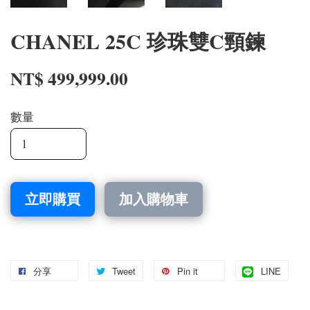
CHANEL 25C 珍珠雙C頸鍊
NT$ 499,999.00
數量
立即購買
加入購物車
分享
Tweet
Pin it
LINE