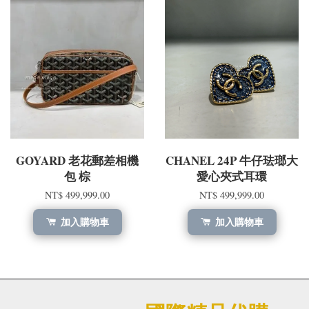
GOYARD 老花郵差相機
CHANEL 24P 牛仔珐瑯大
包 棕
愛心夾式耳環
NT$ 499,999.00
NT$ 499,999.00
加入購物車
加入購物車