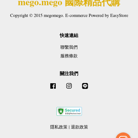
mego.mego 國際精品代購
Copyright © 2015 megomego. E-commerce Powered by
EasyStore
快速連結
聯繫我們
服務條款
關注我們
Facebook
Instagram
Line
隱私政策
|
退款政策