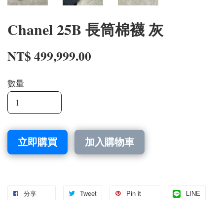
Chanel 25B 長筒棉襪 灰
NT$ 499,999.00
數量
立即購買
加入購物車
分享
Tweet
Pin it
LINE