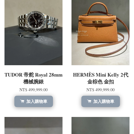
TUDOR 帝舵 Royal 28mm
HERMÈS Mini Kelly 2代
機械腕錶
金棕色 金扣
NT$ 499,999.00
NT$ 499,999.00
加入購物車
加入購物車