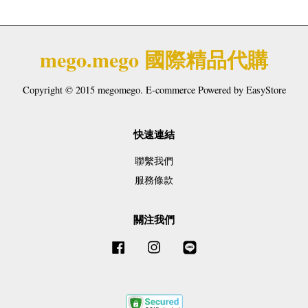
mego.mego 國際精品代購
Copyright © 2015 megomego. E-commerce Powered by
EasyStore
快速連結
聯繫我們
服務條款
關注我們
Facebook
Instagram
Line