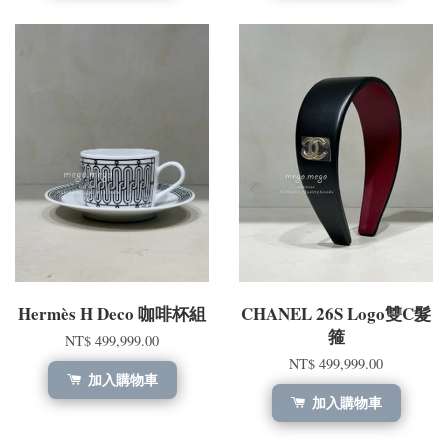
Hermès H Deco 咖啡杯組
CHANEL 26S Logo雙C髮
箍
NT$ 499,999.00
NT$ 499,999.00
加入購物車
加入購物車