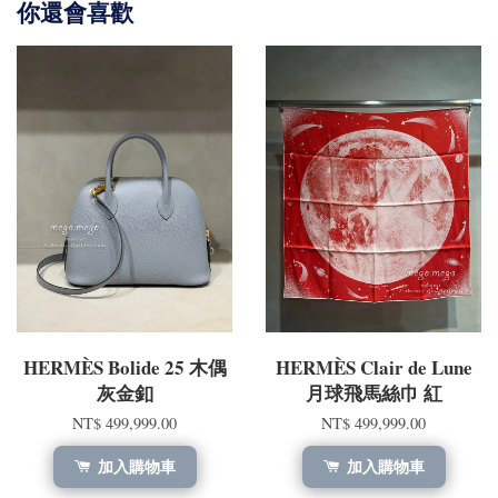
你還會喜歡
HERMÈS Bolide 25 木偶
HERMÈS Clair de Lune
灰金釦
月球飛馬絲巾 紅
NT$ 499,999.00
NT$ 499,999.00
加入購物車
加入購物車