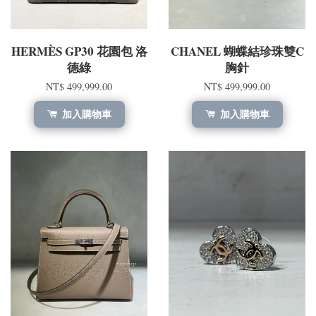
HERMÈS GP30 花園包 洛
CHANEL 蝴蝶結珍珠雙C
德綠
胸針
NT$ 499,999.00
NT$ 499,999.00
加入購物車
加入購物車