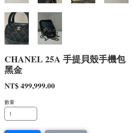
CHANEL 25A 手提貝殼手機包
黑金
NT$ 499,999.00
數量