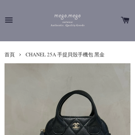
›
首頁
CHANEL 25A 手提貝殼手機包 黑金