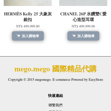
HERMÈS Kelly 25 大象灰
CHANEL 26P 水鑽雙C愛
銀扣
心造型耳環​
NT$ 499,999.00
NT$ 499,999.00
加入購物車
加入購物車
mego.mego 國際精品代購
Copyright © 2015 megomego. E-commerce Powered by
EasyStore
快速連結
聯繫我們