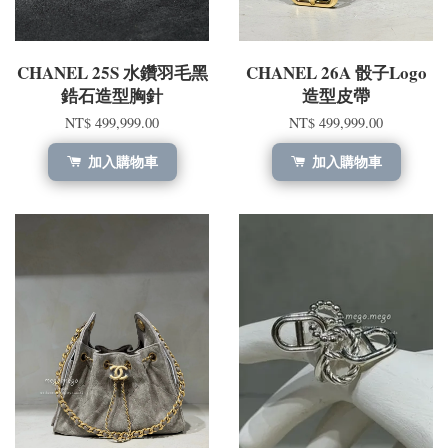
CHANEL 25S 水鑽羽毛黑
CHANEL 26A 骰子Logo
鋯石造型胸針
造型皮帶
NT$ 499,999.00
NT$ 499,999.00
加入購物車
加入購物車