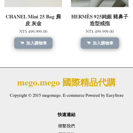
CHANEL Mini 25 Bag 麂
HERMÈS 925純銀 豬鼻子
皮 灰金
造型戒指
NT$ 499,999.00
NT$ 499,999.00
加入購物車
加入購物車
mego.mego 國際精品代購
Copyright © 2015 megomego. E-commerce Powered by
EasyStore
快速連結
聯繫我們