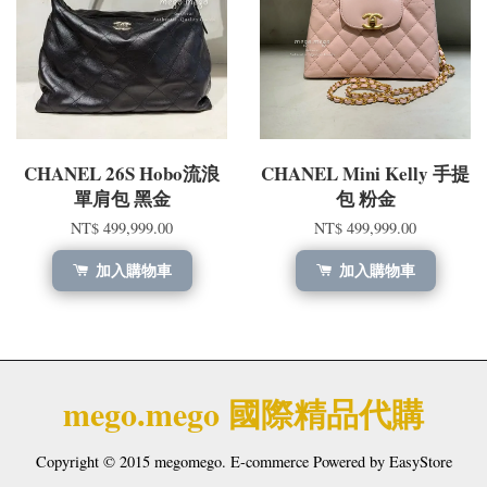
CHANEL 26S Hobo流浪
CHANEL Mini Kelly 手提
單肩包 黑金
包 粉金
NT$ 499,999.00
NT$ 499,999.00
加入購物車
加入購物車
mego.mego 國際精品代購
Copyright © 2015 megomego. E-commerce Powered by
EasyStore