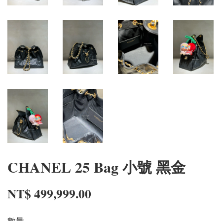
CHANEL 25 Bag 小號 黑金
NT$ 499,999.00
數量