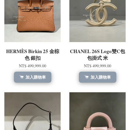
HERMÈS Birkin 25 金棕
CHANEL 26S Logo雙C包
色 銀扣
包掛式 米
NT$ 499,999.00
NT$ 499,999.00
加入購物車
加入購物車