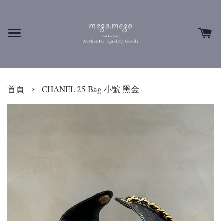
›
首頁
CHANEL 25 Bag 小號 黑金