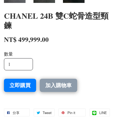
CHANEL 24B 雙C蛇骨造型頸
鍊
NT$ 499,999.00
數量
立即購買
加入購物車
分享
Tweet
Pin it
LINE