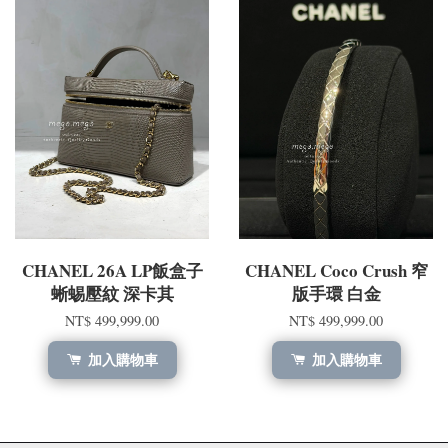
CHANEL 26A LP飯盒子
CHANEL Coco Crush 窄
蜥蜴壓紋 深卡其
版手環 白金
NT$ 499,999.00
NT$ 499,999.00
加入購物車
加入購物車