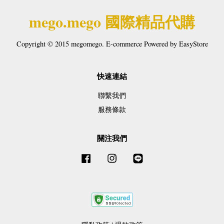
mego.mego 國際精品代購
Copyright © 2015 megomego. E-commerce Powered by
EasyStore
快速連結
聯繫我們
服務條款
關注我們
Facebook
Instagram
Line