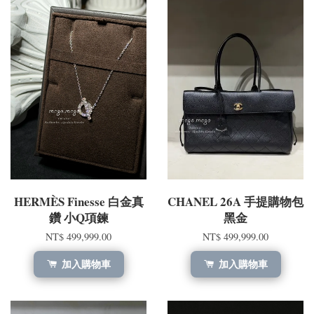
HERMÈS Finesse 白金真
CHANEL 26A 手提購物包
鑽 小Q項鍊
黑金
NT$ 499,999.00
NT$ 499,999.00
加入購物車
加入購物車