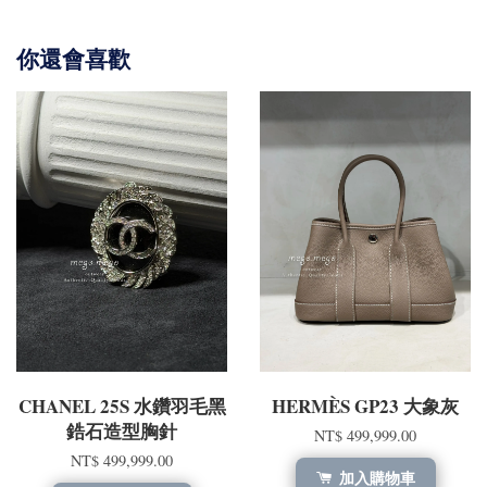
你還會喜歡
CHANEL 25S 水鑽羽毛黑
HERMÈS GP23 大象灰
鋯石造型胸針
NT$ 499,999.00
NT$ 499,999.00
加入購物車