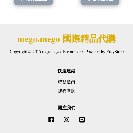
mego.mego 國際精品代購
Copyright © 2015 megomego. E-commerce Powered by
EasyStore
快速連結
聯繫我們
服務條款
關注我們
Facebook
Instagram
Line