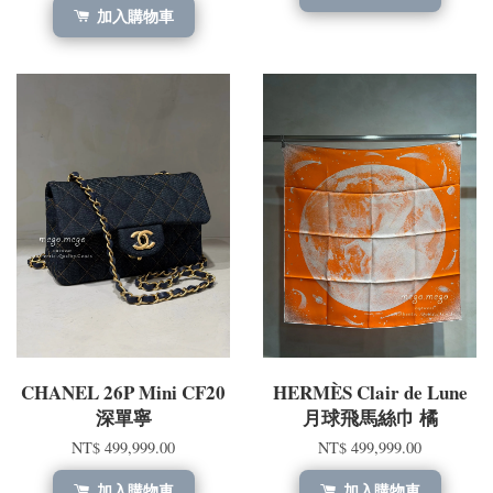
加入購物車
CHANEL 26P Mini CF20
HERMÈS Clair de Lune
深單寧
月球飛馬絲巾 橘
NT$ 499,999.00
NT$ 499,999.00
加入購物車
加入購物車