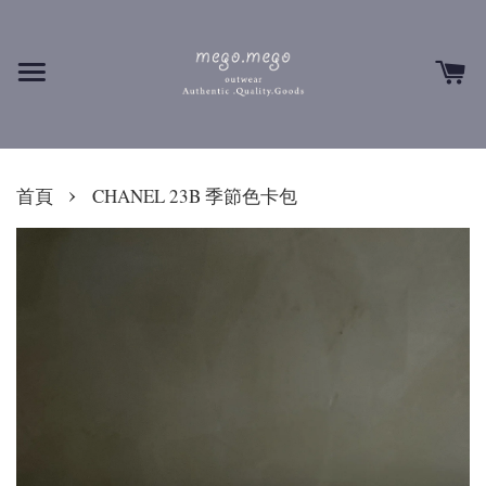
›
首頁
CHANEL 23B 季節色卡包