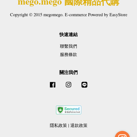
mego.mego 國際精品代購
Copyright © 2015 megomego. E-commerce Powered by
EasyStore
快速連結
聯繫我們
服務條款
關注我們
Facebook
Instagram
Line
隱私政策
|
退款政策