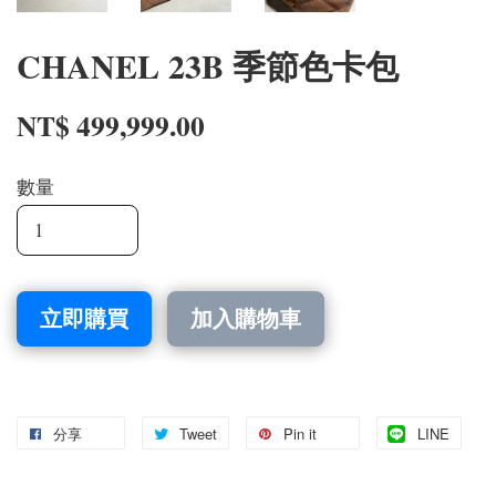
CHANEL 23B 季節色卡包
NT$ 499,999.00
數量
立即購買
加入購物車
分享
Tweet
Pin it
LINE