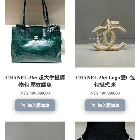
CHANEL 26S 超大手提購
CHANEL 26S Logo雙C包
物包 壓紋鱷魚
包掛式 米
NT$ 499,999.00
NT$ 499,999.00
加入購物車
加入購物車