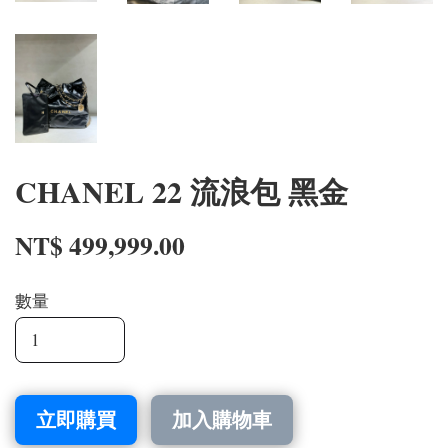
CHANEL 22 流浪包 黑金
NT$ 499,999.00
數量
立即購買
加入購物車