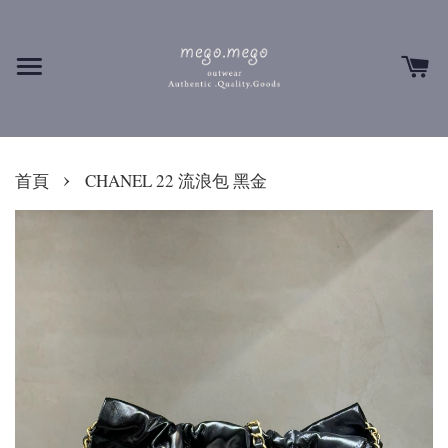
›
首頁
CHANEL 22 流浪包 黑金