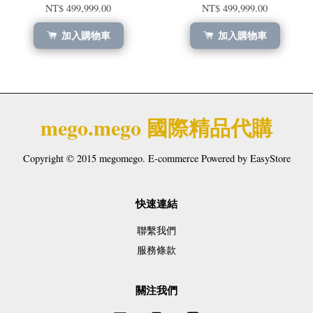
NT$ 499,999.00
NT$ 499,999.00
加入購物車
加入購物車
mego.mego 國際精品代購
Copyright © 2015 megomego. E-commerce Powered by
EasyStore
快速連結
聯繫我們
服務條款
關注我們