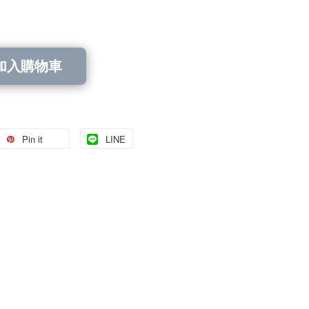
加入購物車
Pin it
LINE