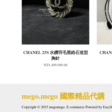
CHANEL 25S 水鑽羽毛黑鋯石造型
CHAN
胸針
NT$ 499,999.00
mego.mego 國際精品代購
Copyright © 2015 megomego. E-commerce Powered by
EasyS