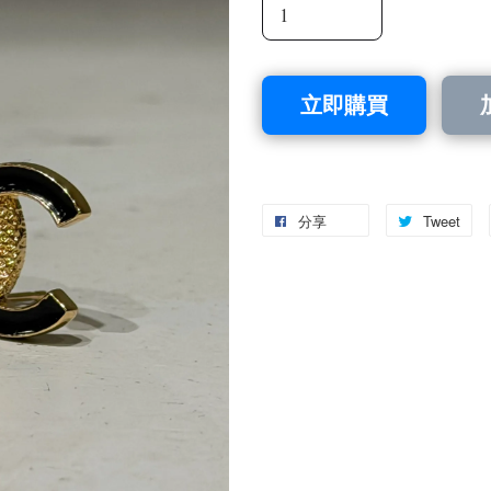
立即購買
分享
Tweet