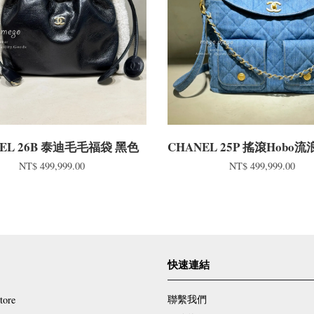
EL 26B 泰迪毛毛福袋 黑色
CHANEL 25P 搖滾Hobo
NT$ 499,999.00
NT$ 499,999.00
快速連結
聯繫我們
tore