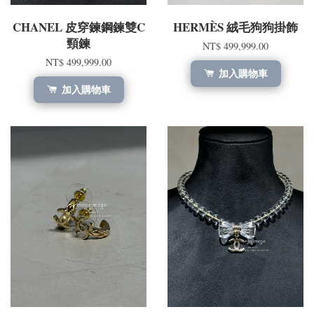
CHANEL 皮穿鍊鋼鍊雙C
HERMÈS 絨毛狗狗掛飾
頸鍊
NT$ 499,999.00
NT$ 499,999.00
加入購物車
加入購物車