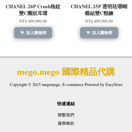
CHANEL 26P Crush格紋
CHANEL 25P 透明珐瑯蝴
雙C圈狀耳環
蝶結雙C頸鍊
NT$ 499,999.00
NT$ 499,999.00
加入購物車
加入購物車
mego.mego 國際精品代購
Copyright © 2015 megomego. E-commerce Powered by
EasyStore
快速連結
聯繫我們
服務條款