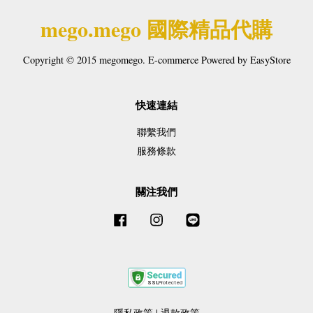
mego.mego 國際精品代購
Copyright © 2015 megomego. E-commerce Powered by
EasyStore
快速連結
聯繫我們
服務條款
關注我們
Facebook
Instagram
Line
隱私政策
|
退款政策