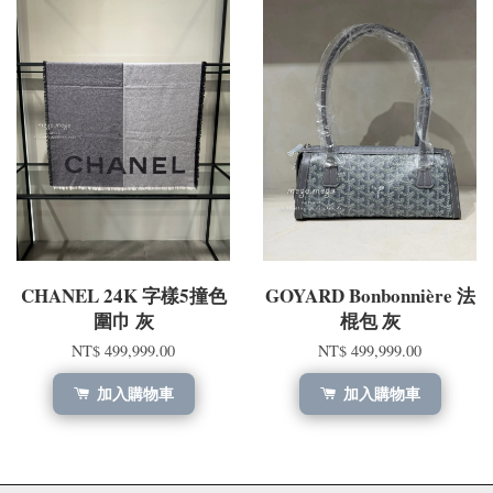
CHANEL 24K 字樣5撞色
GOYARD Bonbonnière 法
圍巾 灰
棍包 灰
NT$ 499,999.00
NT$ 499,999.00
加入購物車
加入購物車