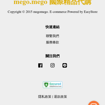
mego.mego 國際精品代購
Copyright © 2015 megomego. E-commerce Powered by
EasyStore
快速連結
聯繫我們
服務條款
關注我們
Facebook
Instagram
Line
隱私政策
|
退款政策