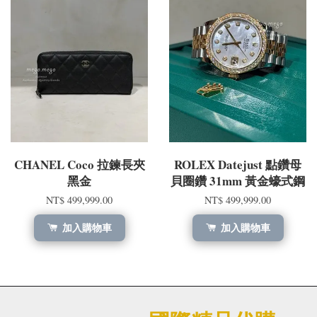
CHANEL Coco 拉鍊長夾
ROLEX Datejust 點鑽母
黑金
貝圈鑽 31mm 黃金蠔式鋼
NT$ 499,999.00
NT$ 499,999.00
加入購物車
加入購物車