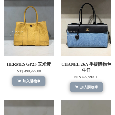
HERMÈS GP23 玉米黃
CHANEL 26A 手提購物包
牛仔
NT$ 499,999.00
NT$ 499,999.00
加入購物車
加入購物車