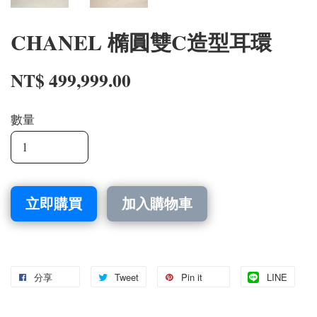
CHANEL 橢圓雙C造型耳環
NT$ 499,999.00
數量
立即購買
加入購物車
分享
Tweet
Pin it
LINE