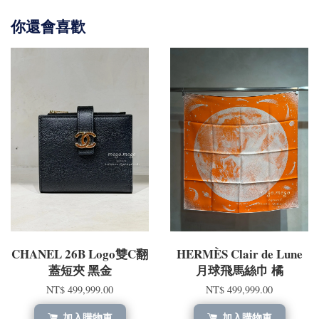
你還會喜歡
CHANEL 26B Logo雙C翻
HERMÈS Clair de Lune
蓋短夾 黑金
月球飛馬絲巾 橘
NT$ 499,999.00
NT$ 499,999.00
加入購物車
加入購物車