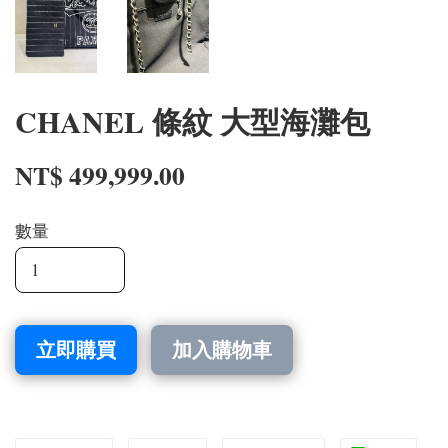
CHANEL 條紋 大型海灘包
NT$ 499,999.00
數量
立即購買
加入購物車