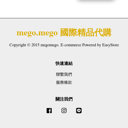
mego.mego 國際精品代購
Copyright © 2015 megomego. E-commerce Powered by
EasyStore
快速連結
聯繫我們
服務條款
關注我們
Facebook
Instagram
Line