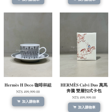
Hermès H Deco 咖啡杯組
HERMÈS Calvi Duo 萬馬
奔騰 雙層扣式卡包
NT$ 499,999.00
NT$ 499,999.00
加入購物車
加入購物車