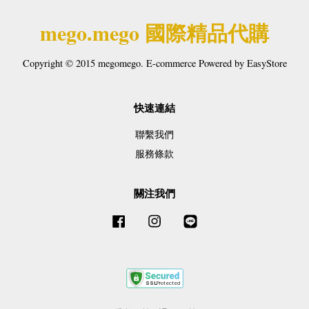
mego.mego 國際精品代購
Copyright © 2015 megomego. E-commerce Powered by
EasyStore
快速連結
聯繫我們
服務條款
關注我們
Facebook
Instagram
Line