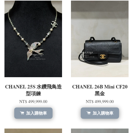
CHANEL 25S 水鑽飛鳥造
CHANEL 26B Mini CF20
型項鍊
黑金
NT$ 499,999.00
NT$ 499,999.00
加入購物車
加入購物車