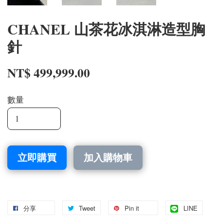
CHANEL 山茶花冰淇淋造型胸
針
NT$ 499,999.00
數量
立即購買
加入購物車
分享
Tweet
Pin it
LINE