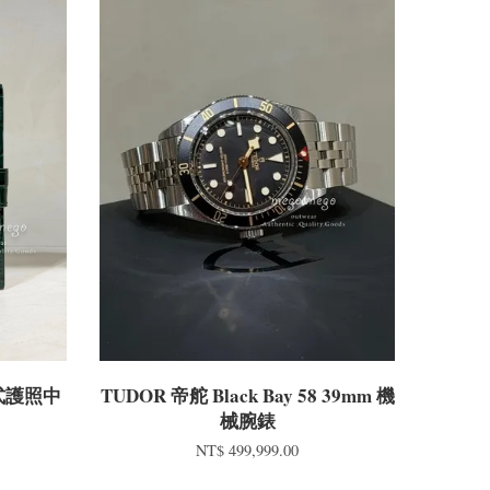
扣式護照中
TUDOR 帝舵 Black Bay 58 39mm 機
械腕錶
NT$ 499,999.00