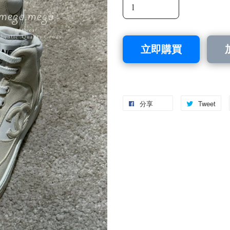
立即購買
分享
Tweet