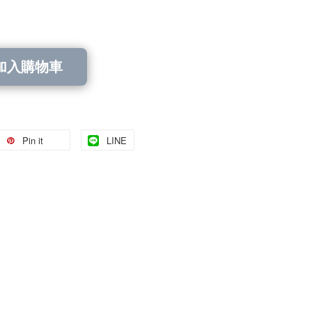
加入購物車
Pin it
LINE