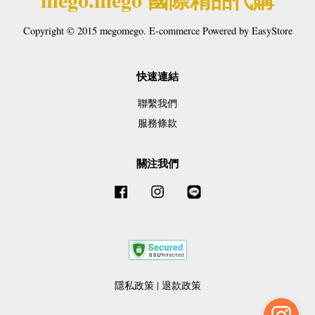
Copyright © 2015 megomego. E-commerce Powered by
EasyStore
快速連結
聯繫我們
服務條款
關注我們
Facebook
Instagram
Line
隱私政策
|
退款政策