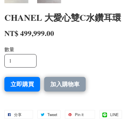
CHANEL 大愛心雙C水鑽耳環
NT$ 499,999.00
數量
立即購買
加入購物車
分享
Tweet
Pin it
LINE