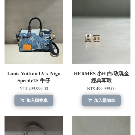
Louis Vuitton LV x Nigo
HERMÈS 小H 白/玫瑰金
Speedy25 牛仔
經典耳環
NT$ 499,999.00
NT$ 499,999.00
加入購物車
加入購物車