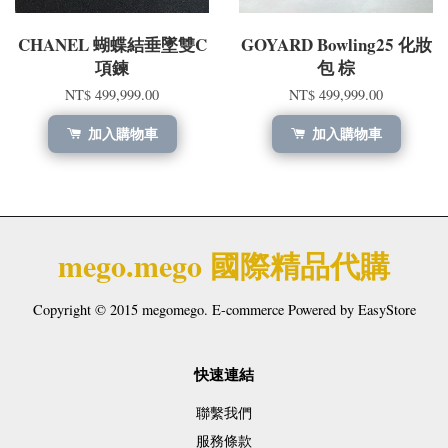
CHANEL 蝴蝶結垂墜雙C
GOYARD Bowling25 化妝
項鍊
包 棕
NT$ 499,999.00
NT$ 499,999.00
加入購物車
加入購物車
mego.mego 國際精品代購
Copyright © 2015 megomego. E-commerce Powered by
EasyStore
快速連結
聯繫我們
服務條款