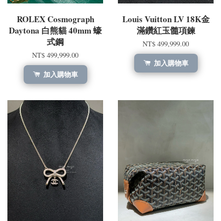
ROLEX Cosmograph
Louis Vuitton LV 18K金
Daytona 白熊貓 40mm 蠔
滿鑽紅玉髓項鍊
式鋼
NT$ 499,999.00
NT$ 499,999.00
加入購物車
加入購物車