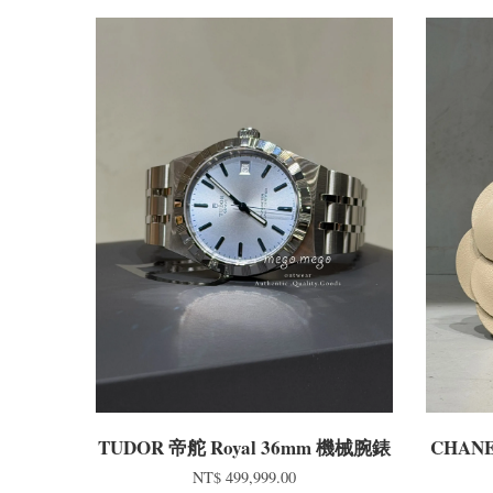
TUDOR 帝舵 Royal 36mm 機械腕錶
CHAN
NT$ 499,999.00