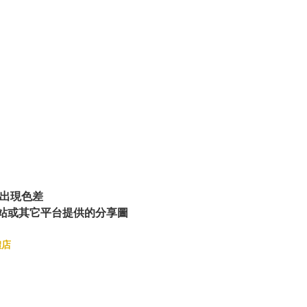
出現色差
站或其它平台提供的分享圖
體店