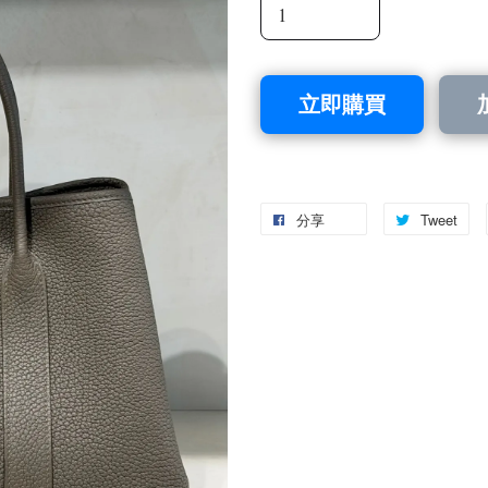
立即購買
分享
Tweet