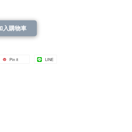
加入購物車
Pin it
LINE