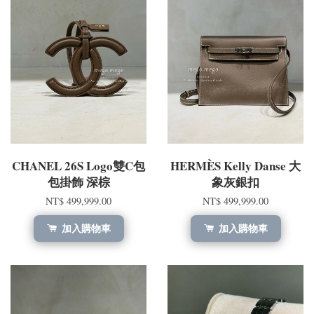
CHANEL 26S Logo雙C包
HERMÈS Kelly Danse 大
包掛飾 深棕
象灰銀扣
NT$ 499,999.00
NT$ 499,999.00
加入購物車
加入購物車