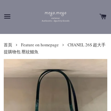
›
›
首頁
Feature on homepage
CHANEL 26S 超大手
提購物包 壓紋鱷魚