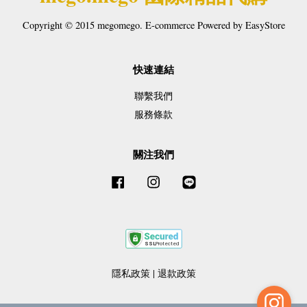
Copyright © 2015 megomego. E-commerce Powered by
EasyStore
快速連結
聯繫我們
服務條款
關注我們
Facebook
Instagram
Line
隱私政策
|
退款政策