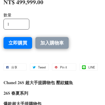
NT$ 499,999.00
數量
立即購買
加入購物車
分享
Tweet
Pin it
LINE
Chanel 26S 超大手提購物包 壓紋鱷魚
26S 春夏系列
爆款超大手提購物包