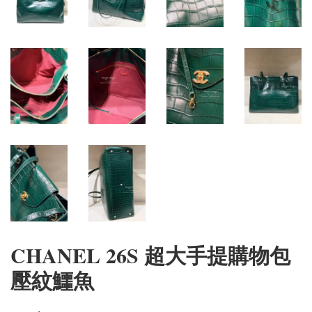
CHANEL 26S 超大手提購物包
壓紋鱷魚