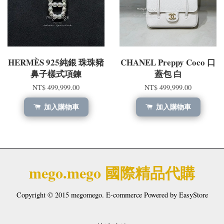
HERMÈS 925純銀 珠珠豬
CHANEL Preppy Coco 口
鼻子樣式項鍊
蓋包 白
NT$ 499,999.00
NT$ 499,999.00
加入購物車
加入購物車
mego.mego 國際精品代購
Copyright © 2015 megomego. E-commerce Powered by
EasyStore