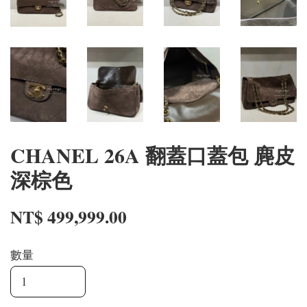
CHANEL 26A 翻蓋口蓋包 麂皮
深棕色
NT$ 499,999.00
數量