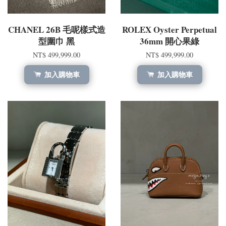
CHANEL 26B 毛呢樣式造
ROLEX Oyster Perpetual
型圍巾 黑
36mm 開心果綠
NT$ 499,999.00
NT$ 499,999.00
加入購物車
加入購物車