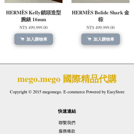
HERMÈS Kelly鎖頭造型
HERMÈS Bolide Shark 金
腕錶 16mm
棕
NT$ 499,999.00
NT$ 499,999.00
加入購物車
加入購物車
mego.mego 國際精品代購
Copyright © 2015 megomego. E-commerce Powered by
EasyStore
快速連結
聯繫我們
服務條款