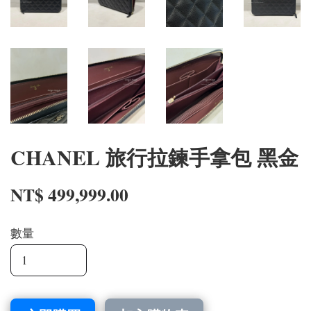
CHANEL 旅行拉鍊手拿包 黑金
NT$ 499,999.00
數量